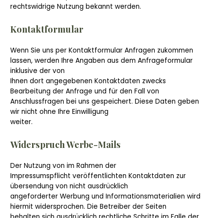
rechtswidrige Nutzung bekannt werden.
Kontaktformular
Wenn Sie uns per Kontaktformular Anfragen zukommen
lassen, werden Ihre Angaben aus dem Anfrageformular
inklusive der von
Ihnen dort angegebenen Kontaktdaten zwecks
Bearbeitung der Anfrage und für den Fall von
Anschlussfragen bei uns gespeichert. Diese Daten geben
wir nicht ohne Ihre Einwilligung
weiter.
Widerspruch Werbe-Mails
Der Nutzung von im Rahmen der
Impressumspflicht veröffentlichten Kontaktdaten zur
übersendung von nicht ausdrücklich
angeforderter Werbung und Informationsmaterialien wird
hiermit widersprochen. Die Betreiber der Seiten
behalten sich ausdrücklich rechtliche Schritte im Falle der