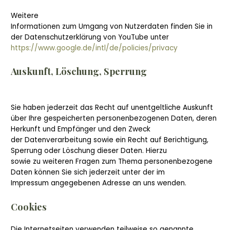
Weitere
Informationen zum Umgang von Nutzerdaten finden Sie in
der Datenschutzerklärung von YouTube unter
https://www.google.de/intl/de/policies/privacy
Auskunft, Löschung, Sperrung
Sie haben jederzeit das Recht auf unentgeltliche Auskunft
über Ihre gespeicherten personenbezogenen Daten, deren
Herkunft und Empfänger und den Zweck
der Datenverarbeitung sowie ein Recht auf Berichtigung,
Sperrung oder Löschung dieser Daten. Hierzu
sowie zu weiteren Fragen zum Thema personenbezogene
Daten können Sie sich jederzeit unter der im
Impressum angegebenen Adresse an uns wenden.
Cookies
Die Internetseiten verwenden teilweise so genannte