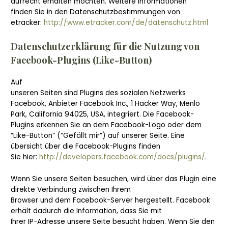
aufrecht erhalten möchten. Weitere Informationen
finden Sie in den Datenschutzbestimmungen von
etracker:
http://www.etracker.com/de/datenschutz.html
Datenschutzerklärung für die Nutzung von
Facebook-Plugins (Like-Button)
Auf
unseren Seiten sind Plugins des sozialen Netzwerks
Facebook, Anbieter Facebook Inc., 1 Hacker Way, Menlo
Park, California 94025, USA, integriert. Die Facebook-
Plugins erkennen Sie an dem Facebook-Logo oder dem
“Like-Button” (“Gefällt mir”) auf unserer Seite. Eine
übersicht über die Facebook-Plugins finden
Sie hier:
http://developers.facebook.com/docs/plugins/
.
Wenn Sie unsere Seiten besuchen, wird über das Plugin eine
direkte Verbindung zwischen Ihrem
Browser und dem Facebook-Server hergestellt. Facebook
erhält dadurch die Information, dass Sie mit
Ihrer IP-Adresse unsere Seite besucht haben. Wenn Sie den