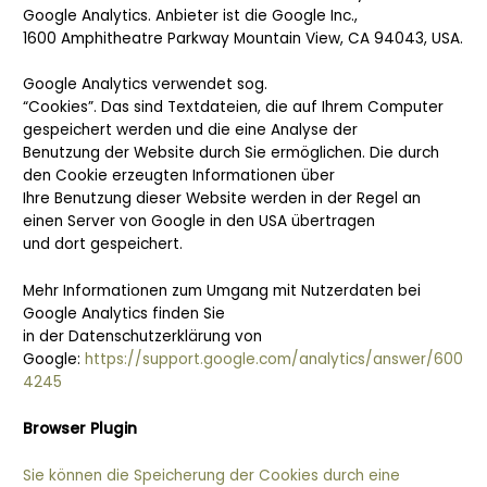
Google Analytics. Anbieter ist die Google Inc.,
1600 Amphitheatre Parkway Mountain View, CA 94043, USA.
Google Analytics verwendet sog.
“Cookies”. Das sind Textdateien, die auf Ihrem Computer
gespeichert werden und die eine Analyse der
Benutzung der Website durch Sie ermöglichen. Die durch
den Cookie erzeugten Informationen über
Ihre Benutzung dieser Website werden in der Regel an
einen Server von Google in den USA übertragen
und dort gespeichert.
Mehr Informationen zum Umgang mit Nutzerdaten bei
Google Analytics finden Sie
in der Datenschutzerklärung von
Google:
https://support.google.com/analytics/answer/600
4245
Browser Plugin
Sie können die Speicherung der Cookies durch eine