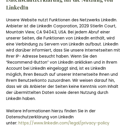
LinkedIn
Unsere Website nutzt Funktionen des Netzwerks LinkedIn.
Anbieter ist die LinkedIn Corporation, 2029 Stierlin Court,
Mountain View, CA 94043, USA. Bei jedem Abruf einer
unserer Seiten, die Funktionen von LinkedIn enthält, wird
eine Verbindung zu Servern von LinkedIn aufbaut. LinkedIn
wird darüber informiert, dass Sie unsere Internetseiten mit
Ihrer IP- Adresse besucht haben. Wenn Sie den
“Recommend-Button” von LinkedIn anklicken und in Ihrem
Account bei LinkedIn eingeloggt sind, ist es LinkedIn
möglich, Ihren Besuch auf unserer Internetseite Ihnen und
Ihrem Benutzerkonto zuzuordnen. Wir weisen darauf hin,
dass wir als Anbieter der Seiten keine Kenntnis vom Inhalt
der übermittelten Daten sowie deren Nutzung durch
LinkedIn haben.
Weitere Informationen hierzu finden Sie in der
Datenschutzerklärung von LinkedIn
unter:
https://www.linkedin.com/legal/privacy-policy