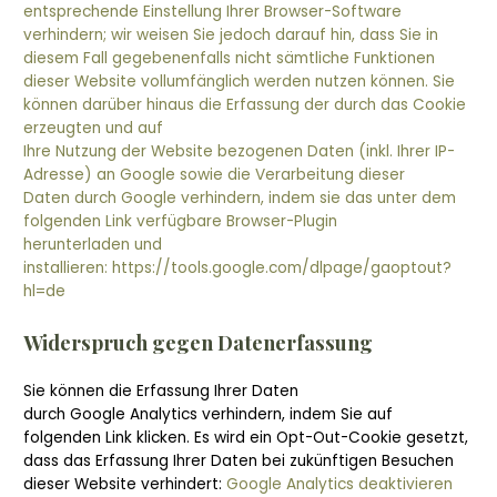
entsprechende Einstellung Ihrer Browser-Software
verhindern; wir weisen Sie jedoch darauf hin, dass Sie in
diesem Fall gegebenenfalls nicht sämtliche Funktionen
dieser Website vollumfänglich werden nutzen können. Sie
können darüber hinaus die Erfassung der durch das Cookie
erzeugten und auf
Ihre Nutzung der Website bezogenen Daten (inkl. Ihrer IP-
Adresse) an Google sowie die Verarbeitung dieser
Daten durch Google verhindern, indem sie das unter dem
folgenden Link verfügbare Browser-Plugin
herunterladen und
installieren:
https://tools.google.com/dlpage/gaoptout?
hl=de
Widerspruch gegen Datenerfassung
Sie können die Erfassung Ihrer Daten
durch Google Analytics verhindern, indem Sie auf
folgenden Link klicken. Es wird ein Opt-Out-Cookie gesetzt,
dass das Erfassung Ihrer Daten bei zukünftigen Besuchen
dieser Website verhindert:
Google Analytics deaktivieren