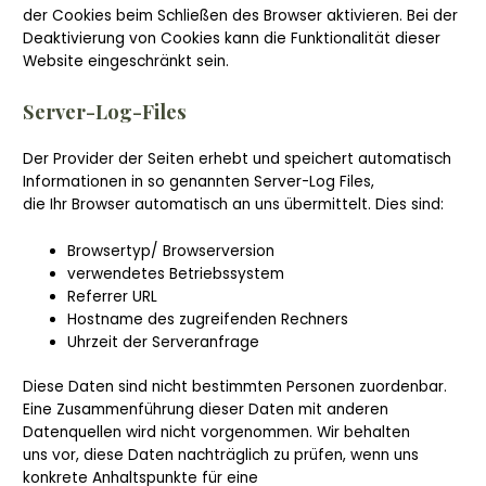
der Cookies beim Schließen des Browser aktivieren. Bei der
Deaktivierung von Cookies kann die Funktionalität dieser
Website eingeschränkt sein.
Server-Log-Files
Der Provider der Seiten erhebt und speichert automatisch
Informationen in so genannten Server-Log Files,
die Ihr Browser automatisch an uns übermittelt. Dies sind:
Browsertyp/ Browserversion
verwendetes Betriebssystem
Referrer URL
Hostname des zugreifenden Rechners
Uhrzeit der Serveranfrage
Diese Daten sind nicht bestimmten Personen zuordenbar.
Eine Zusammenführung dieser Daten mit anderen
Datenquellen wird nicht vorgenommen. Wir behalten
uns vor, diese Daten nachträglich zu prüfen, wenn uns
konkrete Anhaltspunkte für eine