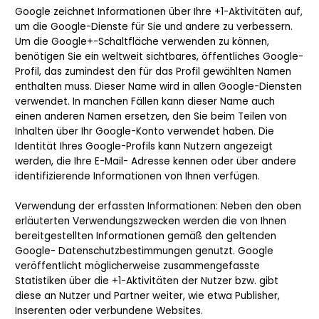
Google zeichnet Informationen über Ihre +1-Aktivitäten auf,
um die Google-Dienste für Sie und andere zu verbessern.
Um die Google+-Schaltfläche verwenden zu können,
benötigen Sie ein weltweit sichtbares, öffentliches Google-
Profil, das zumindest den für das Profil gewählten Namen
enthalten muss. Dieser Name wird in allen Google-Diensten
verwendet. In manchen Fällen kann dieser Name auch
einen anderen Namen ersetzen, den Sie beim Teilen von
Inhalten über Ihr Google-Konto verwendet haben. Die
Identität Ihres Google-Profils kann Nutzern angezeigt
werden, die Ihre E-Mail- Adresse kennen oder über andere
identifizierende Informationen von Ihnen verfügen.
Verwendung der erfassten Informationen: Neben den oben
erläuterten Verwendungszwecken werden die von Ihnen
bereitgestellten Informationen gemäß den geltenden
Google- Datenschutzbestimmungen genutzt. Google
veröffentlicht möglicherweise zusammengefasste
Statistiken über die +1-Aktivitäten der Nutzer bzw. gibt
diese an Nutzer und Partner weiter, wie etwa Publisher,
Inserenten oder verbundene Websites.