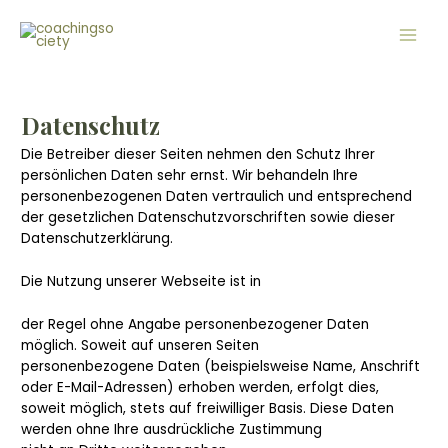
Zum
Main
Inhalt
Men
springen
Datenschutz
Die Betreiber dieser Seiten nehmen den Schutz Ihrer
persönlichen Daten sehr ernst. Wir behandeln Ihre
personenbezogenen Daten vertraulich und entsprechend
der gesetzlichen Datenschutzvorschriften sowie dieser
Datenschutzerklärung.
Die Nutzung unserer Webseite ist in
der Regel ohne Angabe personenbezogener Daten
möglich. Soweit auf unseren Seiten
personenbezogene Daten (beispielsweise Name, Anschrift
oder E-Mail-Adressen) erhoben werden, erfolgt dies,
soweit möglich, stets auf freiwilliger Basis. Diese Daten
werden ohne Ihre ausdrückliche Zustimmung