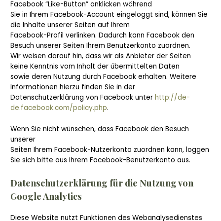
Facebook “Like-Button” anklicken während
Sie in Ihrem Facebook-Account eingeloggt sind, können Sie
die Inhalte unserer Seiten auf Ihrem
Facebook-Profil verlinken. Dadurch kann Facebook den
Besuch unserer Seiten Ihrem Benutzerkonto zuordnen.
Wir weisen darauf hin, dass wir als Anbieter der Seiten
keine Kenntnis vom Inhalt der übermittelten Daten
sowie deren Nutzung durch Facebook erhalten. Weitere
Informationen hierzu finden Sie in der
Datenschutzerklärung von Facebook unter
http://de-
de.facebook.com/policy.php
.
Wenn Sie nicht wünschen, dass Facebook den Besuch
unserer
Seiten Ihrem Facebook-Nutzerkonto zuordnen kann, loggen
Sie sich bitte aus Ihrem Facebook-Benutzerkonto aus.
Datenschutzerklärung für die Nutzung von
Google Analytics
Diese Website nutzt Funktionen des Webanalysedienstes