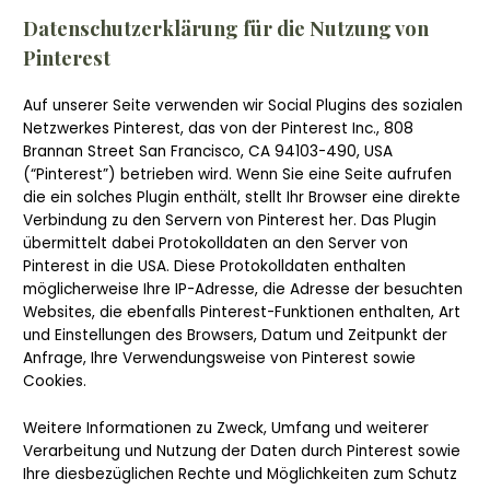
Datenschutzerklärung für die Nutzung von
Pinterest
Auf unserer Seite verwenden wir Social Plugins des sozialen
Netzwerkes Pinterest, das von der Pinterest Inc., 808
Brannan Street San Francisco, CA 94103-490, USA
(“Pinterest”) betrieben wird. Wenn Sie eine Seite aufrufen
die ein solches Plugin enthält, stellt Ihr Browser eine direkte
Verbindung zu den Servern von Pinterest her. Das Plugin
übermittelt dabei Protokolldaten an den Server von
Pinterest in die USA. Diese Protokolldaten enthalten
möglicherweise Ihre IP-Adresse, die Adresse der besuchten
Websites, die ebenfalls Pinterest-Funktionen enthalten, Art
und Einstellungen des Browsers, Datum und Zeitpunkt der
Anfrage, Ihre Verwendungsweise von Pinterest sowie
Cookies.
Weitere Informationen zu Zweck, Umfang und weiterer
Verarbeitung und Nutzung der Daten durch Pinterest sowie
Ihre diesbezüglichen Rechte und Möglichkeiten zum Schutz