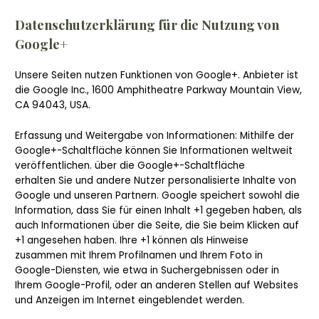
Datenschutzerklärung für die Nutzung von
Google+
Unsere Seiten nutzen Funktionen von Google+. Anbieter ist
die Google Inc., 1600 Amphitheatre Parkway Mountain View,
CA 94043, USA.
Erfassung und Weitergabe von Informationen: Mithilfe der
Google+-Schaltfläche können Sie Informationen weltweit
veröffentlichen. über die Google+-Schaltfläche
erhalten Sie und andere Nutzer personalisierte Inhalte von
Google und unseren Partnern. Google speichert sowohl die
Information, dass Sie für einen Inhalt +1 gegeben haben, als
auch Informationen über die Seite, die Sie beim Klicken auf
+1 angesehen haben. Ihre +1 können als Hinweise
zusammen mit Ihrem Profilnamen und Ihrem Foto in
Google-Diensten, wie etwa in Suchergebnissen oder in
Ihrem Google-Profil, oder an anderen Stellen auf Websites
und Anzeigen im Internet eingeblendet werden.