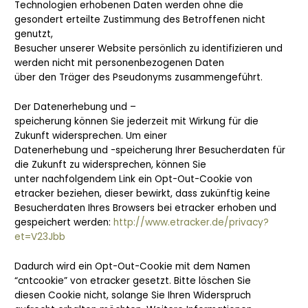
Technologien erhobenen Daten werden ohne die
gesondert erteilte Zustimmung des Betroffenen nicht
genutzt,
Besucher unserer Website persönlich zu identifizieren und
werden nicht mit personenbezogenen Daten
über den Träger des Pseudonyms zusammengeführt.
Der Datenerhebung und –
speicherung können Sie jederzeit mit Wirkung für die
Zukunft widersprechen. Um einer
Datenerhebung und -speicherung Ihrer Besucherdaten für
die Zukunft zu widersprechen, können Sie
unter nachfolgendem Link ein Opt-Out-Cookie von
etracker beziehen, dieser bewirkt, dass zukünftig keine
Besucherdaten Ihres Browsers bei etracker erhoben und
gespeichert werden:
http://www.etracker.de/privacy?
et=V23Jbb
Dadurch wird ein Opt-Out-Cookie mit dem Namen
“cntcookie” von etracker gesetzt. Bitte löschen Sie
diesen Cookie nicht, solange Sie Ihren Widerspruch