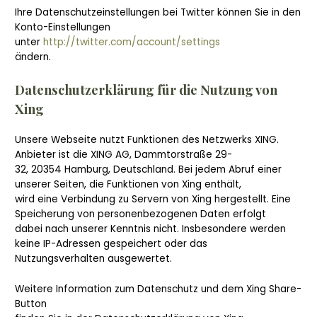
Ihre Datenschutzeinstellungen bei Twitter können Sie in den
Konto-Einstellungen
unter
http://twitter.com/account/settings
ändern.
Datenschutzerklärung für die Nutzung von
Xing
Unsere Webseite nutzt Funktionen des Netzwerks XING.
Anbieter ist die XING AG, Dammtorstraße 29-
32, 20354 Hamburg, Deutschland. Bei jedem Abruf einer
unserer Seiten, die Funktionen von Xing enthält,
wird eine Verbindung zu Servern von Xing hergestellt. Eine
Speicherung von personenbezogenen Daten erfolgt
dabei nach unserer Kenntnis nicht. Insbesondere werden
keine IP-Adressen gespeichert oder das
Nutzungsverhalten ausgewertet.
Weitere Information zum Datenschutz und dem Xing Share-
Button