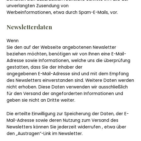
unverlangten Zusendung von
Werbeinformationen, etwa durch Spam-E-Mails, vor.
Newsletterdaten
Wenn
Sie den auf der Webseite angebotenen Newsletter
beziehen möchten, benötigen wir von Ihnen eine E-Mail-
Adresse sowie Informationen, welche uns die überprüfung
gestatten, dass Sie der Inhaber der
angegebenen E-Mail-Adresse sind und mit dem Empfang
des Newsletters einverstanden sind. Weitere Daten werden
nicht erhoben. Diese Daten verwenden wir ausschließlich
für den Versand der angeforderten Informationen und
geben sie nicht an Dritte weiter.
Die erteilte Einwilligung zur Speicherung der Daten, der E-
Mail-Adresse sowie deren Nutzung zum Versand des
Newsletters können Sie jederzeit widerrufen , etwa über
den „Austragen“-Link im Newsletter.