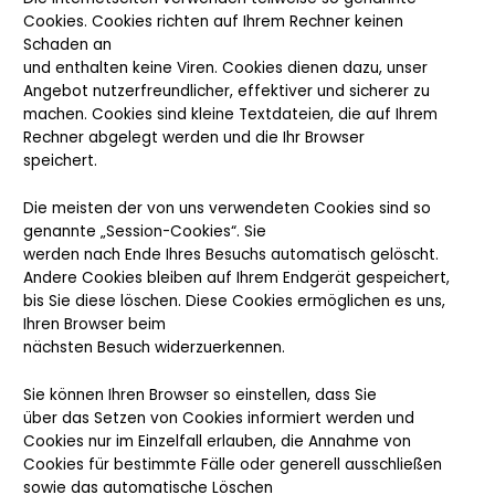
Cookies. Cookies richten auf Ihrem Rechner keinen
Schaden an
und enthalten keine Viren. Cookies dienen dazu, unser
Angebot nutzerfreundlicher, effektiver und sicherer zu
machen. Cookies sind kleine Textdateien, die auf Ihrem
Rechner abgelegt werden und die Ihr Browser
speichert.
Die meisten der von uns verwendeten Cookies sind so
genannte „Session-Cookies“. Sie
werden nach Ende Ihres Besuchs automatisch gelöscht.
Andere Cookies bleiben auf Ihrem Endgerät gespeichert,
bis Sie diese löschen. Diese Cookies ermöglichen es uns,
Ihren Browser beim
nächsten Besuch widerzuerkennen.
Sie können Ihren Browser so einstellen, dass Sie
über das Setzen von Cookies informiert werden und
Cookies nur im Einzelfall erlauben, die Annahme von
Cookies für bestimmte Fälle oder generell ausschließen
sowie das automatische Löschen