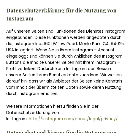
Datenschutzerklärung für die Nutzung von
Instagram
Auf unseren Seiten sind Funktionen des Dienstes Instagram
eingebunden. Diese Funktionen werden angeboten durch
die Instagram Inc., 1601 Willow Road, Menlo Park, CA, 94025,
USA integriert. Wenn Sie in Ihrem Instagram – Account
eingeloggt sind können Sie durch Anklicken des Instagram –
Buttons die Inhalte unserer Seiten mit Ihrem Instagram –
Profil verlinken. Dadurch kann Instagram den Besuch
unserer Seiten Ihrem Benutzerkonto zuordnen. Wir weisen
darauf hin, dass wir als Anbieter der Seiten keine Kenntnis
vom Inhalt der übermittelten Daten sowie deren Nutzung
durch Instagram erhalten.
Weitere Informationen hierzu finden Sie in der
Datenschutzerklärung von
Instagram:
http://instagram.com/about/legal/privacy/
Datenschutzerklärung für die Nutzung von