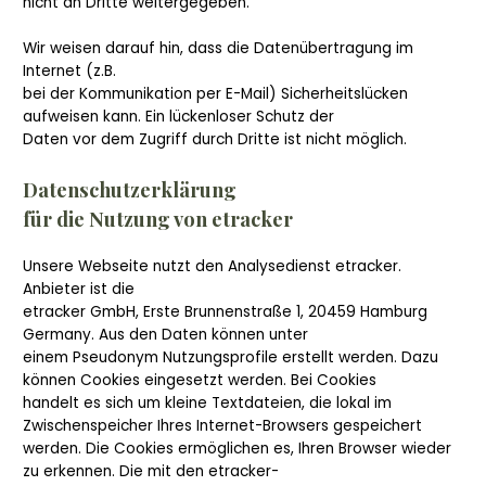
nicht an Dritte weitergegeben.
Wir weisen darauf hin, dass die Datenübertragung im
Internet (z.B.
bei der Kommunikation per E-Mail) Sicherheitslücken
aufweisen kann. Ein lückenloser Schutz der
Daten vor dem Zugriff durch Dritte ist nicht möglich.
Datenschutzerklärung
für die Nutzung von etracker
Unsere Webseite nutzt den Analysedienst etracker.
Anbieter ist die
etracker GmbH, Erste Brunnenstraße 1, 20459 Hamburg
Germany. Aus den Daten können unter
einem Pseudonym Nutzungsprofile erstellt werden. Dazu
können Cookies eingesetzt werden. Bei Cookies
handelt es sich um kleine Textdateien, die lokal im
Zwischenspeicher Ihres Internet-Browsers gespeichert
werden. Die Cookies ermöglichen es, Ihren Browser wieder
zu erkennen. Die mit den etracker-