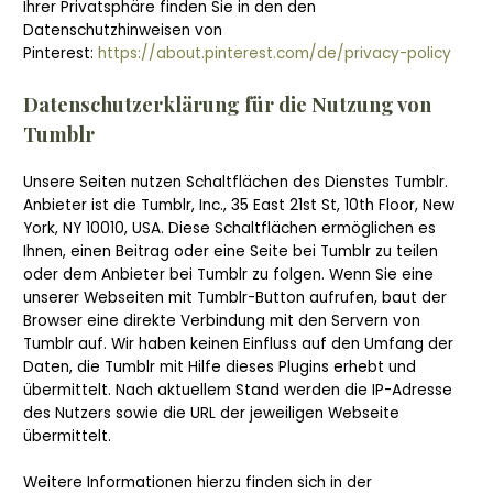
Ihrer Privatsphäre finden Sie in den den
Datenschutzhinweisen von
Pinterest:
https://about.pinterest.com/de/privacy-policy
Datenschutzerklärung für die Nutzung von
Tumblr
Unsere Seiten nutzen Schaltflächen des Dienstes Tumblr.
Anbieter ist die Tumblr, Inc., 35 East 21st St, 10th Floor, New
York, NY 10010, USA. Diese Schaltflächen ermöglichen es
Ihnen, einen Beitrag oder eine Seite bei Tumblr zu teilen
oder dem Anbieter bei Tumblr zu folgen. Wenn Sie eine
unserer Webseiten mit Tumblr-Button aufrufen, baut der
Browser eine direkte Verbindung mit den Servern von
Tumblr auf. Wir haben keinen Einfluss auf den Umfang der
Daten, die Tumblr mit Hilfe dieses Plugins erhebt und
übermittelt. Nach aktuellem Stand werden die IP-Adresse
des Nutzers sowie die URL der jeweiligen Webseite
übermittelt.
Weitere Informationen hierzu finden sich in der