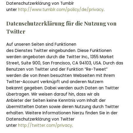
Datenschutzerklärung von Tumblr
unter
http://www.tumblr.com/policy/de/privacy
.
Datenschutzerklärung für die Nutzung von
Twitter
Auf unseren Seiten sind Funktionen
des Dienstes Twitter eingebunden. Diese Funktionen
werden angeboten durch die Twitter Inc., 1355 Market
Street, Suite 900, San Francisco, CA 94103, USA. Durch das
Benutzen von Twitter und der Funktion “Re-Tweet”
werden die von Ihnen besuchten Webseiten mit Ihrem
Twitter-Account verknüpft und anderen Nutzern
bekannt gegeben. Dabei werden auch Daten an Twitter
übertragen. Wir weisen darauf hin, dass wir als
Anbieter der Seiten keine Kenntnis vom Inhalt der
übermittelten Daten sowie deren Nutzung durch Twitter
erhalten. Weitere Informationen hierzu finden Sie in der
Datenschutzerklärung von Twitter
unter
http://twitter.com/privacy
.