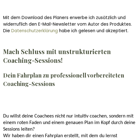
Mit dem Download des Planers erwerbe ich zusätzlich und
widerruflich den E-Mail-Newsletter vom Autor des Produktes.
Die
Datenschutzerklärung
habe ich gelesen und akzeptiert.
Mach Schluss mit unstrukturierten
Coaching-Sessions!
Dein Fahrplan zu professionell vorbereiteten
Coaching-Sessions
Du willst deine Coachees nicht nur intuitiv coachen, sondern mit
einem roten Faden und einem genauen Plan im Kopf durch deine
Sessions leiten?
Wir haben dir einen Fahrplan erstellt, mit dem du lernst