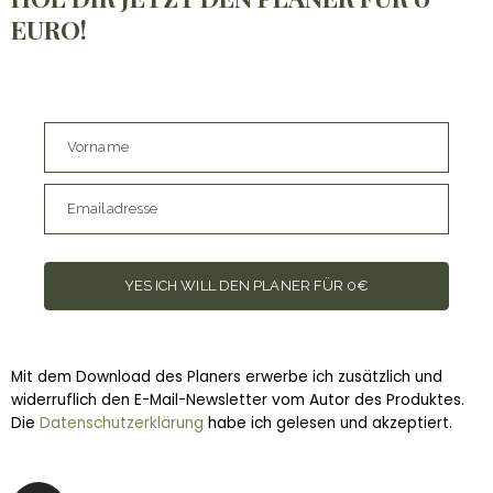
EURO!
Vorname
Emailadresse
YES ICH WILL DEN PLANER FÜR 0€
Mit dem Download des Planers erwerbe ich zusätzlich und
widerruflich den E-Mail-Newsletter vom Autor des Produktes.
Die
Datenschutzerklärung
habe ich gelesen und akzeptiert.