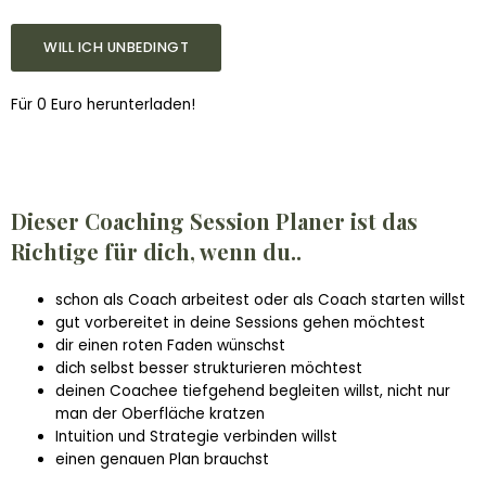
WILL ICH UNBEDINGT
Für 0 Euro herunterladen!
Dieser Coaching Session Planer ist das
Richtige für dich, wenn du..
schon als Coach arbeitest oder als Coach starten willst
gut vorbereitet in deine Sessions gehen möchtest
dir einen roten Faden wünschst
dich selbst besser strukturieren möchtest
deinen Coachee tiefgehend begleiten willst, nicht nur
man der Oberfläche kratzen
Intuition und Strategie verbinden willst
einen genauen Plan brauchst