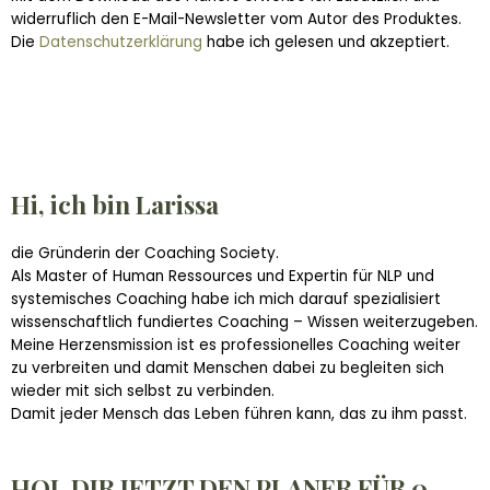
widerruflich den E-Mail-Newsletter vom Autor des Produktes.
Die
Datenschutzerklärung
habe ich gelesen und akzeptiert.
Hi, ich bin Larissa
die Gründerin der Coaching Society.
Als Master of Human Ressources und Expertin für NLP und
systemisches Coaching habe ich mich darauf spezialisiert
wissenschaftlich fundiertes Coaching – Wissen weiterzugeben.
Meine Herzensmission ist es professionelles Coaching weiter
zu verbreiten und damit Menschen dabei zu begleiten sich
wieder mit sich selbst zu verbinden.
Damit jeder Mensch das Leben führen kann, das zu ihm passt.
HOL DIR JETZT DEN PLANER FÜR 0