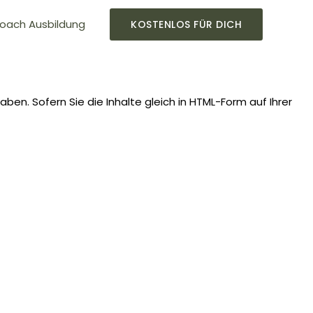
oach Ausbildung
KOSTENLOS FÜR DICH
n. Sofern Sie die Inhalte gleich in HTML-Form auf Ihrer