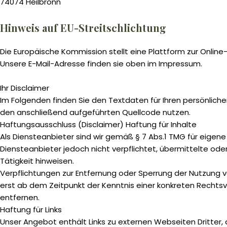
74074 Heilbronn
Hinweis auf EU-Streitschlichtung
Die Europäische Kommission stellt eine Plattform zur Online
Unsere E-Mail-Adresse finden sie oben im Impressum.
Ihr Disclaimer
Im Folgenden finden Sie den Textdaten für Ihren persönliche
den anschließend aufgeführten Quellcode nutzen.
Haftungsausschluss (Disclaimer) Haftung für Inhalte
Als Diensteanbieter sind wir gemäß § 7 Abs.1 TMG für eigene
Diensteanbieter jedoch nicht verpflichtet, übermittelte o
Tätigkeit hinweisen.
Verpflichtungen zur Entfernung oder Sperrung der Nutzung v
erst ab dem Zeitpunkt der Kenntnis einer konkreten Recht
entfernen.
Haftung für Links
Unser Angebot enthält Links zu externen Webseiten Dritter, 