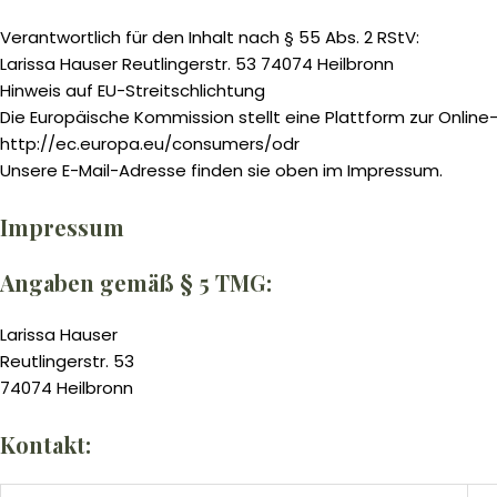
Verantwortlich für den Inhalt nach § 55 Abs. 2 RStV:
Larissa Hauser Reutlingerstr. 53 74074 Heilbronn
Hinweis auf EU-Streitschlichtung
Die Europäische Kommission stellt eine Plattform zur Online-
http://ec.europa.eu/consumers/odr
Unsere E-Mail-Adresse finden sie oben im Impressum.
Impressum
Angaben gemäß § 5 TMG:
Larissa Hauser
Reutlingerstr. 53
74074 Heilbronn
Kontakt: