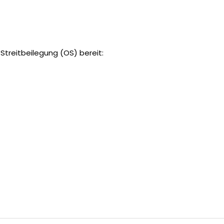
Streitbeilegung (OS) bereit: