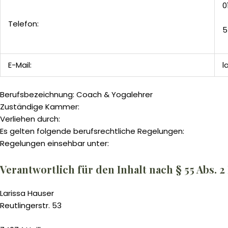
0
Telefon:
5
E-Mail:
l
Berufsbezeichnung: Coach & Yogalehrer
Zuständige Kammer:
Verliehen durch:
Es gelten folgende berufsrechtliche Regelungen:
Regelungen einsehbar unter:
Verantwortlich für den Inhalt nach § 55 Abs. 2
Larissa Hauser
Reutlingerstr. 53